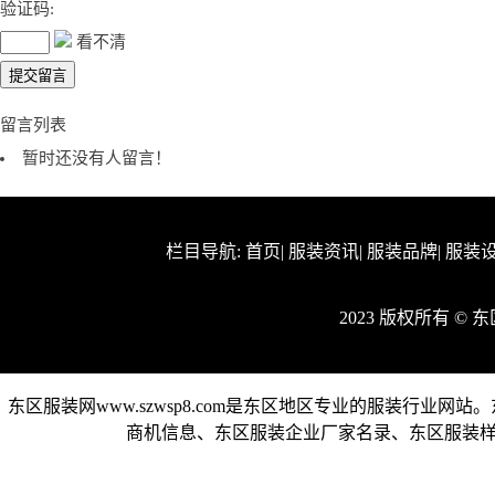
验证码:
看不清
留言列表
暂时还没有人留言！
栏目导航:
首页
|
服装资讯
|
服装品牌
|
服装
2023 版权所有 ©
东区服装网www.szwsp8.com是东区地区专业的服装行
商机信息、东区服装企业厂家名录、东区服装