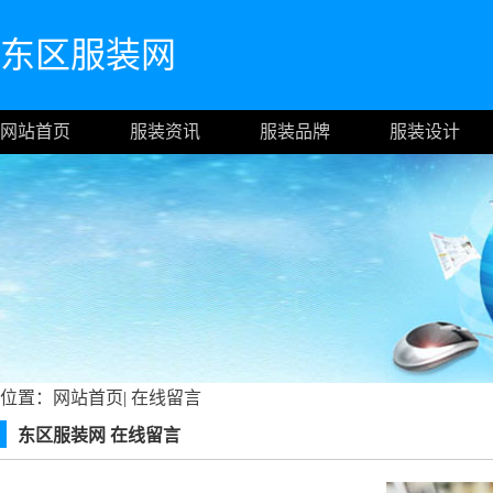
东区服装网
网站首页
服装资讯
服装品牌
服装设计
位置：
网站首页
|
在线留言
东区服装网 在线留言