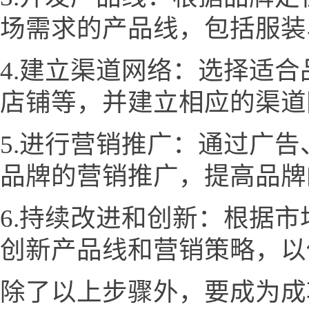
场需求的产品线，包括服装
4.建立渠道网络：选择适
店铺等，并建立相应的渠道
5.进行营销推广：通过广
品牌的营销推广，提高品牌
6.持续改进和创新：根据
创新产品线和营销策略，以
除了以上步骤外，要成为成