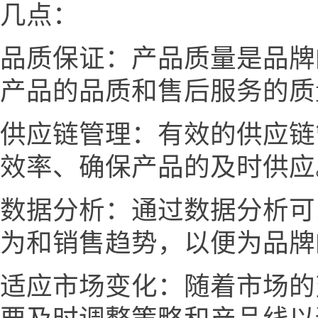
几点：
品质保证：产品质量是品牌
产品的品质和售后服务的质
供应链管理：有效的供应链
效率、确保产品的及时供应
数据分析：通过数据分析可
为和销售趋势，以便为品牌
适应市场变化：随着市场的