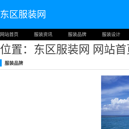
东区服装网
网站首页
服装资讯
服装品牌
服装设计
位置：东区服装网
网站首
服装品牌