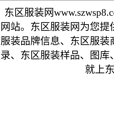
东区服装网www.szwsp
网站。东区服装网为您提
服装品牌信息、东区服装
录、东区服装样品、图库
就上