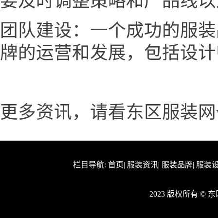
要及时调整策略和产品线以
团队建设：一个成功的服装
牌的运营和发展，包括设计
更多资讯，请看东区服装网www.
栏目导航:
首页
|
服装资讯
|
服装品牌
|
服装
2023 版权所有 ©